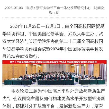
2025-01-03
来源：浙江大学长三角一体化发展研究中心
访问次
数：
81
2024年11月29日—12月1日，由全国高校国际贸易
学科协作组、中国美国经济学会、武汉大学主办，武
汉大学经济与管理学院承办的第二十三届全国高校国
际贸易学科协作组会议暨2024年中国国际贸易学科发
展论坛在武汉举行。
本次论坛主题为“中国高水平对外开放与新质生产
力”。会议围绕主题从如何构建更高水平开放型经济新
体制，搭建对外开放新平台，发展新质生产力，培育