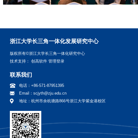
浙江大学长三角一体化发展研究中心
版权所有©浙江大学长三角一体化研究中心
技术支持：
创高软件
管理登录
联系我们
电话：
+86-571-87951395
Email：
scjyth@zju.edu.cn
地址：
杭州市余杭塘路866号浙江大学紫金港校区