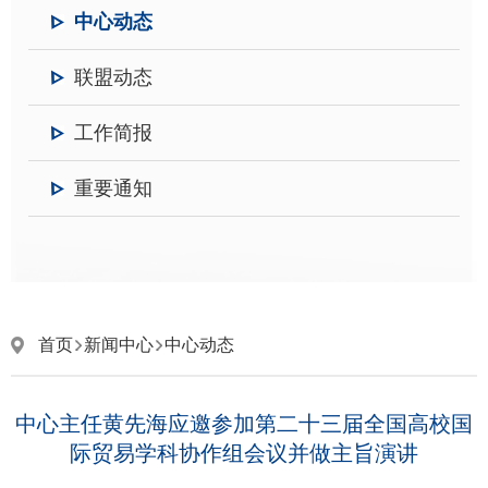
中心动态
联盟动态
工作简报
重要通知
首页
新闻中心
中心动态
中心主任黄先海应邀参加第二十三届全国高校国
际贸易学科协作组会议并做主旨演讲