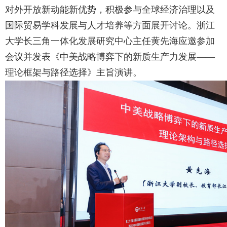
对外开放新动能新优势，积极参与全球经济治理以及
国际贸易学科发展与人才培养等方面展开讨论。浙江
大学长三角一体化发展研究中心主任黄先海应邀参加
会议并发表《中美战略博弈下的新质生产力发展——
理论框架与路径选择》主旨演讲。